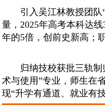
引入吴江林教授团队“
量，2025年高考本科达线3
年的5倍，创前史新高；
归纳技校获批三轨制归
术与使用”专业，师生在
现“升学有通道、就业有