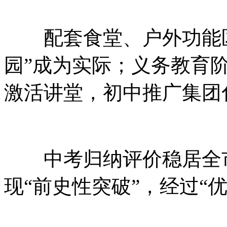
配套食堂、户外功能区
园”成为实际；义务教育阶
激活讲堂，初中推广集团
中考归纳评价稳居全市
现“前史性突破”，经过“