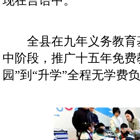
现在言语中。
全县在九年义务教育基
中阶段，推广十五年免费
园”到“升学”全程无学费