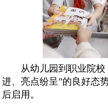
从幼儿园到职业院校，
进、亮点纷呈”的良好态
后启用。