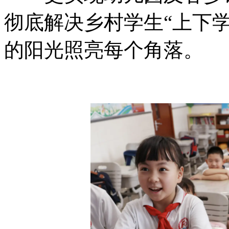
彻底解决乡村学生“上下
的阳光照亮每个角落。