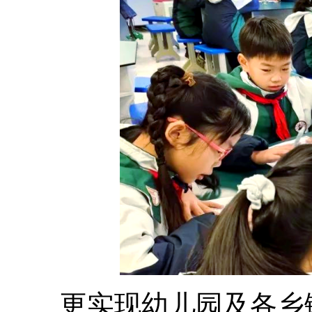
更实现幼儿园及各乡镇