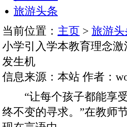
旅游头条
当前位置：
主页
>
旅游头
小学引入学本教育理念激
发生机
信息来源：本站 作者：wozh
“让每个孩子都能享受
终不变的寻求。”在教师